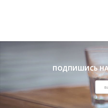
ПОДПИШИСЬ НА Н