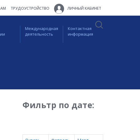
ТАМ
ТРУДОУСТРОЙСТВО
ЛИЧНЫЙ КАБИНЕТ
Международная
Контактная
ции
деятельность
информация
Фильтр по дате: