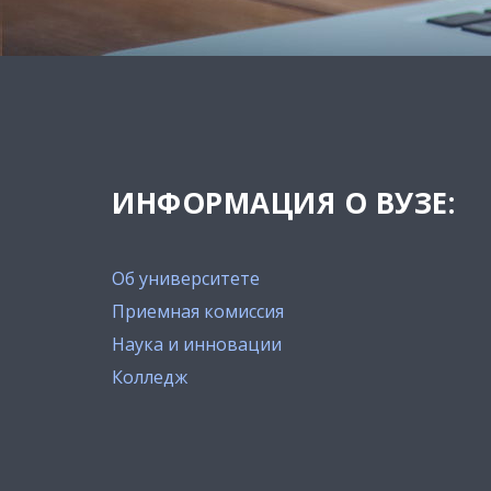
ИНФОРМАЦИЯ О ВУЗЕ:
Об университете
Приемная комиссия
Наука и инновации
Колледж