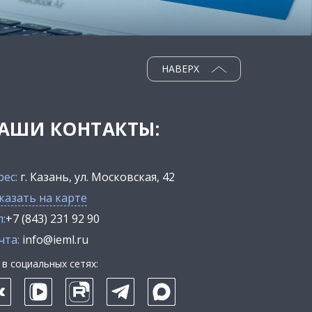
НАВЕРХ
АШИ КОНТАКТЫ:
рес:
г. Казань, ул. Московская, 42
казать на карте
:
+7 (843) 231 92 90
чта:
info@ieml.ru
в социальных сетях: