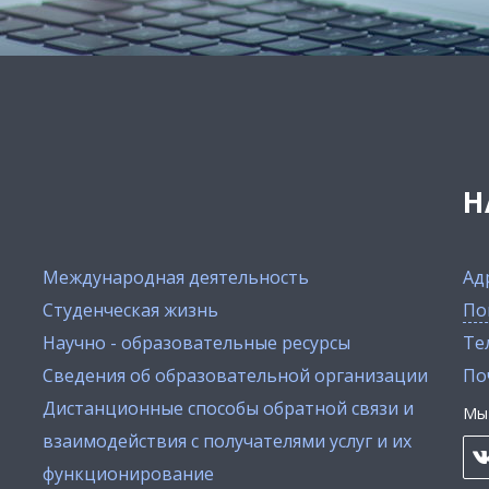
Н
Международная деятельность
Ад
Студенческая жизнь
По
Научно - образовательные ресурсы
Тел
Сведения об образовательной организации
По
Дистанционные способы обратной связи и
Мы 
взаимодействия с получателями услуг и их
функционирование