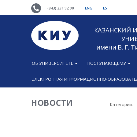
(843) 231 92 90
ENG
ES
КАЗАНСКИЙ
УНИ
имени В. Г. 
ОБ УНИВЕРСИТЕТЕ
ПОСТУПАЮЩЕМУ
ЭЛЕКТРОННАЯ ИНФОРМАЦИОННО-ОБРАЗОВАТЕЛ
НОВОСТИ
Категории: