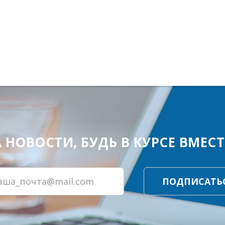
ОВОСТИ, БУДЬ В КУРСЕ ВМЕСТЕ
ПОДПИСАТЬ