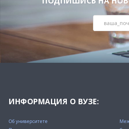
ПОДПИШИСЬ НА НОВОС
ИНФОРМАЦИЯ О ВУЗЕ:
Об университете
Меж