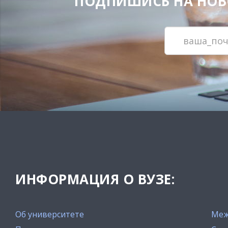
ПОДПИШИСЬ НА НОВОС
ИНФОРМАЦИЯ О ВУЗЕ:
Об университете
Меж