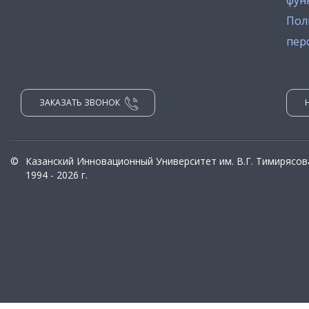
фун
Пол
пер
ЗАКАЗАТЬ ЗВОНОК
©
Казанский Инновационный Университет им. В.Г. Тимирясов
1994 - 2026 г.