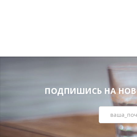
ПОДПИШИСЬ НА НОВОС