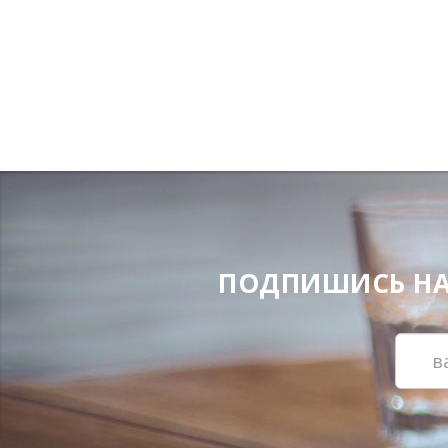
ПОДПИШИСЬ НА Н