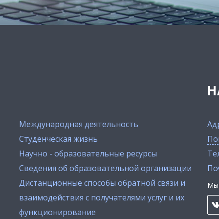
Н
Международная деятельность
Ад
Студенческая жизнь
По
Научно - образовательные ресурсы
Тел
Сведения об образовательной организации
По
Дистанционные способы обратной связи и
Мы 
взаимодействия с получателями услуг и их
функционирование