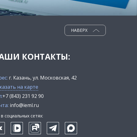
НАВЕРХ
АШИ КОНТАКТЫ:
рес:
г. Казань, ул. Московская, 42
казать на карте
:
+7 (843) 231 92 90
чта:
info@ieml.ru
в социальных сетях: