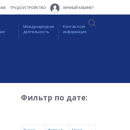
ТАМ
ТРУДОУСТРОЙСТВО
ЛИЧНЫЙ КАБИНЕТ
Международная
Контактная
ции
деятельность
информация
Фильтр по дате: