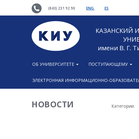
(843) 231 92 90
ENG
ES
КАЗАНСКИЙ
УНИ
имени В. Г. 
ОБ УНИВЕРСИТЕТЕ
ПОСТУПАЮЩЕМУ
ЭЛЕКТРОННАЯ ИНФОРМАЦИОННО-ОБРАЗОВАТЕЛ
НОВОСТИ
Категории: