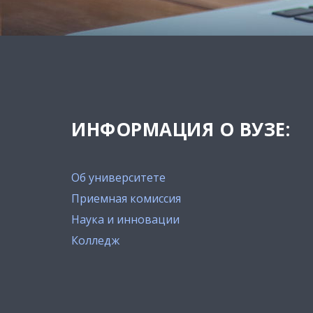
ИНФОРМАЦИЯ О ВУЗЕ:
Об университете
Приемная комиссия
Наука и инновации
Колледж