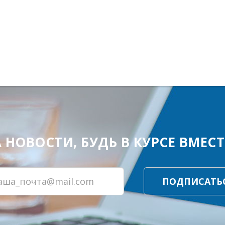
ОВОСТИ, БУДЬ В КУРСЕ ВМЕСТЕ
ПОДПИСАТЬ