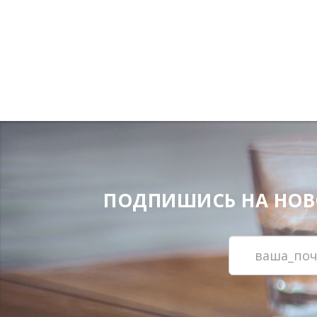
ПОДПИШИСЬ НА НОВОС