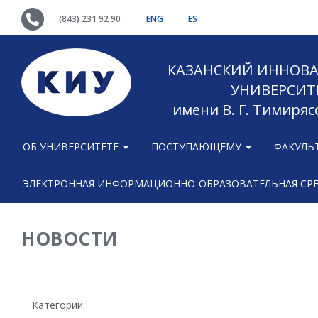
(843) 231 92 90
ENG
ES
КАЗАНСКИЙ ИННОВ
УНИВЕРСИТ
имени В. Г. Тимиряс
ОБ УНИВЕРСИТЕТЕ
ПОСТУПАЮЩЕМУ
ФАКУЛЬ
ЭЛЕКТРОННАЯ ИНФОРМАЦИОННО-ОБРАЗОВАТЕЛЬНАЯ СР
НОВОСТИ
Категории: