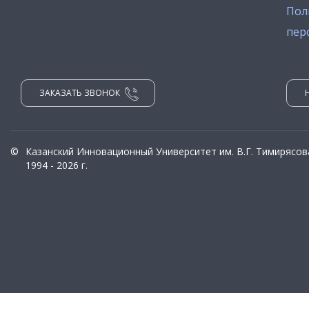
Пол
пер
ЗАКАЗАТЬ ЗВОНОК
©
Казанский Инновационный Университет им. В.Г. Тимирясов
1994 - 2026 г.