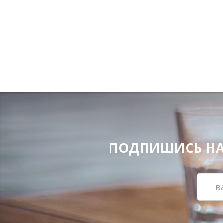
ПОДПИШИСЬ НА Н