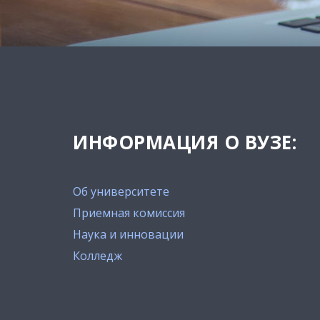
ИНФОРМАЦИЯ О ВУЗЕ:
Об университете
Приемная комиссия
Наука и инновации
Колледж