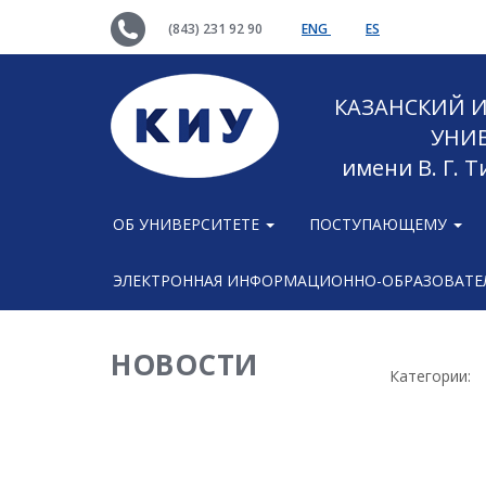
(843) 231 92 90
ENG
ES
КАЗАНСКИЙ
УНИ
имени В. Г. 
ОБ УНИВЕРСИТЕТЕ
ПОСТУПАЮЩЕМУ
ЭЛЕКТРОННАЯ ИНФОРМАЦИОННО-ОБРАЗОВАТЕЛ
НОВОСТИ
Категории: