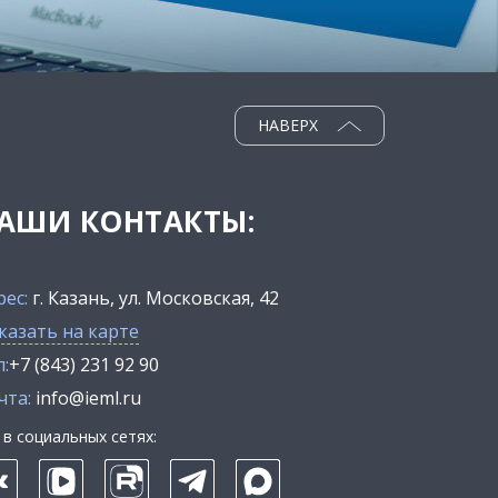
НАВЕРХ
АШИ КОНТАКТЫ:
рес:
г. Казань, ул. Московская, 42
казать на карте
:
+7 (843) 231 92 90
чта:
info@ieml.ru
в социальных сетях: