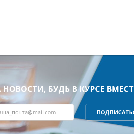
ОВОСТИ, БУДЬ В КУРСЕ ВМЕСТЕ
ПОДПИСАТЬ