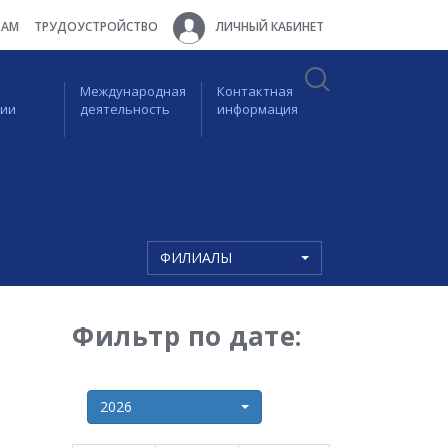
ТАМ
ТРУДОУСТРОЙСТВО
ЛИЧНЫЙ КАБИНЕТ
Международная
Контактная
ции
деятельность
информация
ФИЛИАЛЫ
Фильтр по дате:
2026