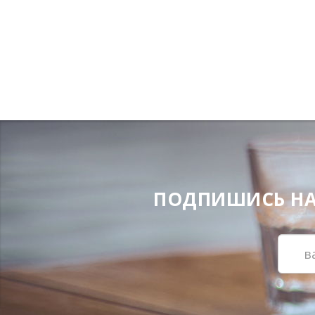
ПОДПИШИСЬ НА Н