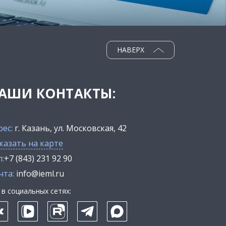
НАВЕРХ
АШИ КОНТАКТЫ:
рес:
г. Казань, ул. Московская, 42
казать на карте
:
+7 (843) 231 92 90
чта:
info@ieml.ru
в социальных сетях: