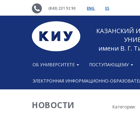
(843) 231 92 90
ENG
ES
КАЗАНСКИЙ
УНИ
имени В. Г. 
ОБ УНИВЕРСИТЕТЕ
ПОСТУПАЮЩЕМУ
ЭЛЕКТРОННАЯ ИНФОРМАЦИОННО-ОБРАЗОВАТЕЛ
НОВОСТИ
Категории: