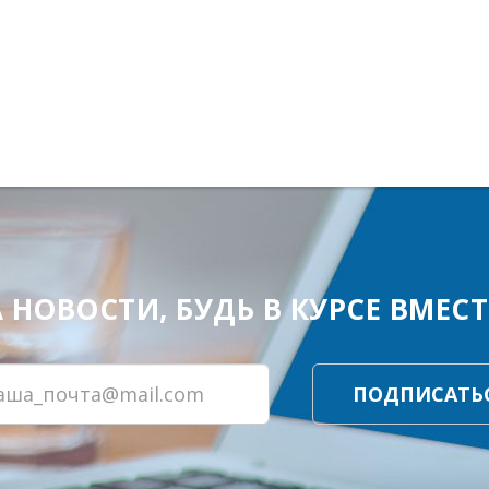
ОВОСТИ, БУДЬ В КУРСЕ ВМЕСТЕ
ПОДПИСАТЬ