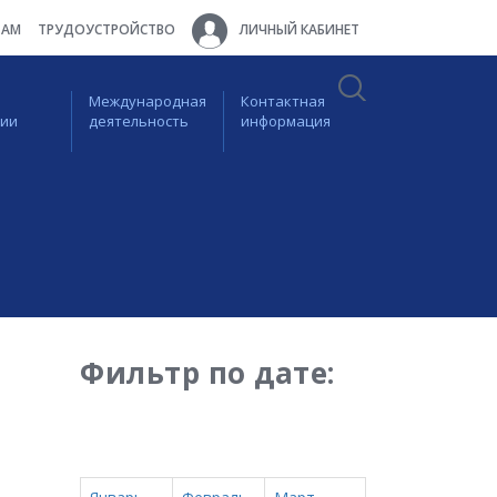
ТАМ
ТРУДОУСТРОЙСТВО
ЛИЧНЫЙ КАБИНЕТ
Международная
Контактная
ции
деятельность
информация
Фильтр по дате: