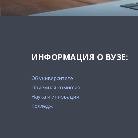
ИНФОРМАЦИЯ О ВУЗЕ:
Об университете
Приемная комиссия
Наука и инновации
Колледж