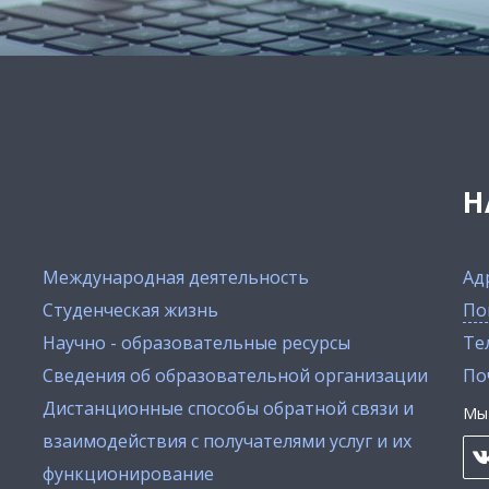
Н
Международная деятельность
Ад
Студенческая жизнь
По
Научно - образовательные ресурсы
Тел
Сведения об образовательной организации
По
Дистанционные способы обратной связи и
Мы 
взаимодействия с получателями услуг и их
функционирование