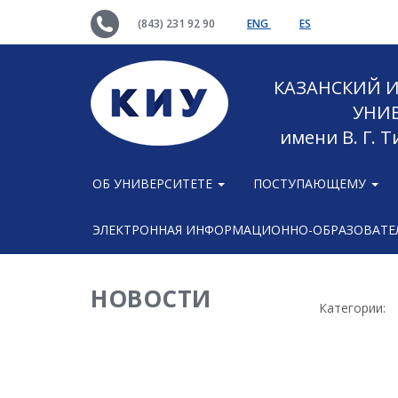
(843) 231 92 90
ENG
ES
КАЗАНСКИЙ
УНИ
имени В. Г. 
ОБ УНИВЕРСИТЕТЕ
ПОСТУПАЮЩЕМУ
ЭЛЕКТРОННАЯ ИНФОРМАЦИОННО-ОБРАЗОВАТЕЛ
НОВОСТИ
Категории: