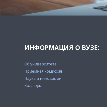
ИНФОРМАЦИЯ О ВУЗЕ:
Об университете
Приемная комиссия
Наука и инновации
Колледж