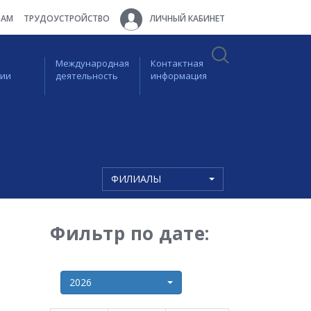
ТАМ
ТРУДОУСТРОЙСТВО
ЛИЧНЫЙ КАБИНЕТ
Международная
Контактная
ции
деятельность
информация
ФИЛИАЛЫ
Фильтр по дате:
2026