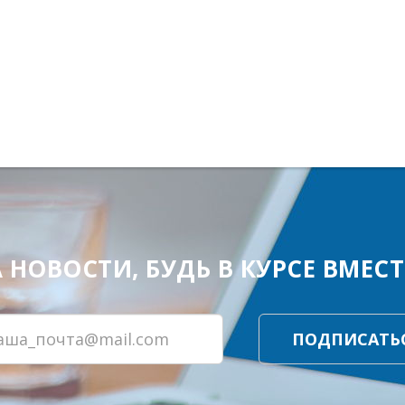
ОВОСТИ, БУДЬ В КУРСЕ ВМЕСТЕ
ПОДПИСАТЬ