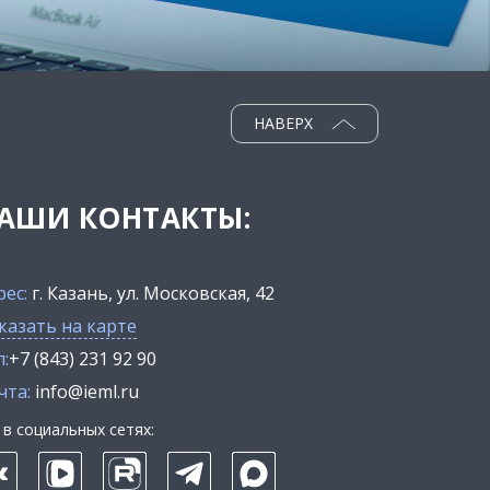
НАВЕРХ
АШИ КОНТАКТЫ:
рес:
г. Казань, ул. Московская, 42
казать на карте
:
+7 (843) 231 92 90
чта:
info@ieml.ru
в социальных сетях: