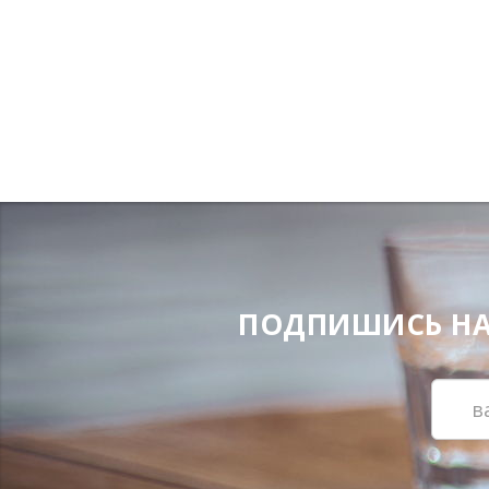
ПОДПИШИСЬ НА Н