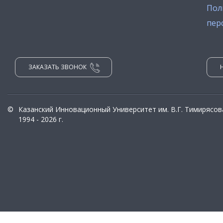
Пол
пер
ЗАКАЗАТЬ ЗВОНОК
©
Казанский Инновационный Университет им. В.Г. Тимирясов
1994 - 2026 г.