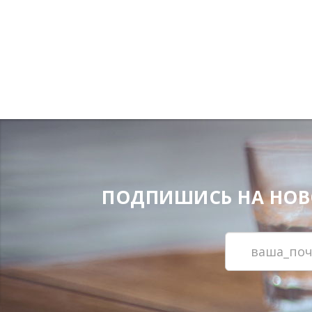
ПОДПИШИСЬ НА НОВОС