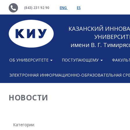
(843) 231 92 90
ENG
ES
КАЗАНСКИЙ ИННОВ
УНИВЕРСИТ
имени В. Г. Тимиряс
ОБ УНИВЕРСИТЕТЕ
ПОСТУПАЮЩЕМУ
ФАКУЛЬ
ЭЛЕКТРОННАЯ ИНФОРМАЦИОННО-ОБРАЗОВАТЕЛЬНАЯ СР
НОВОСТИ
Категории: