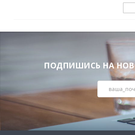
ПОДПИШИСЬ НА НОВОС