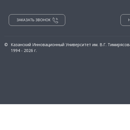
ЗАКАЗАТЬ ЗВОНОК
©
Казанский Инновационный Университет им. В.Г. Тимирясов
1994 - 2026 г.