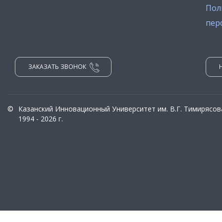
Пол
пер
ЗАКАЗАТЬ ЗВОНОК
©
Казанский Инновационный Университет им. В.Г. Тимирясов
1994 - 2026 г.