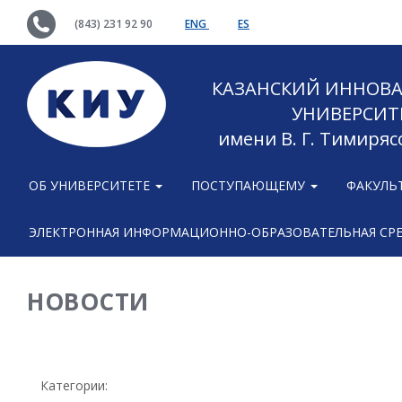
(843) 231 92 90
ENG
ES
КАЗАНСКИЙ ИННОВ
УНИВЕРСИТ
имени В. Г. Тимиряс
ОБ УНИВЕРСИТЕТЕ
ПОСТУПАЮЩЕМУ
ФАКУЛЬ
ЭЛЕКТРОННАЯ ИНФОРМАЦИОННО-ОБРАЗОВАТЕЛЬНАЯ СР
НОВОСТИ
Категории: