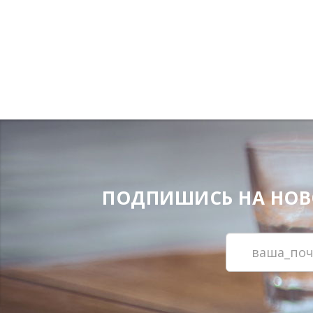
ПОДПИШИСЬ НА НОВОС