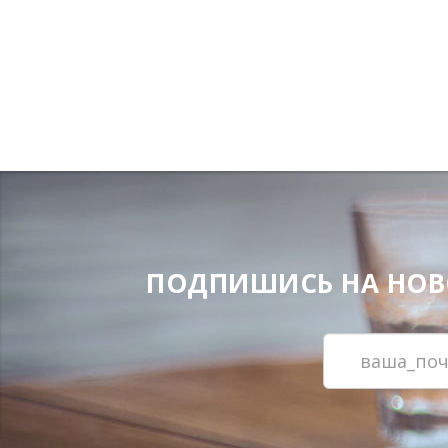
ПОДПИШИСЬ НА НОВОС