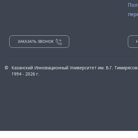
Пол
пер
ЗАКАЗАТЬ ЗВОНОК
©
Казанский Инновационный Университет им. В.Г. Тимирясов
1994 - 2026 г.