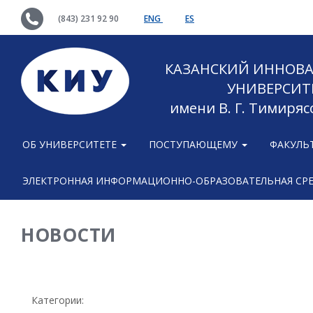
(843) 231 92 90
ENG
ES
КАЗАНСКИЙ ИННОВ
УНИВЕРСИТ
имени В. Г. Тимиряс
ОБ УНИВЕРСИТЕТЕ
ПОСТУПАЮЩЕМУ
ФАКУЛЬ
ЭЛЕКТРОННАЯ ИНФОРМАЦИОННО-ОБРАЗОВАТЕЛЬНАЯ СР
НОВОСТИ
Категории: