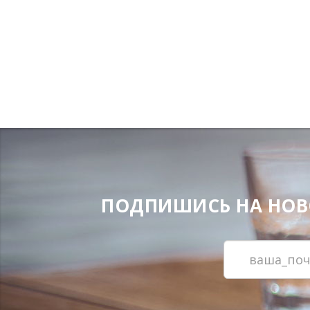
ПОДПИШИСЬ НА НОВОС