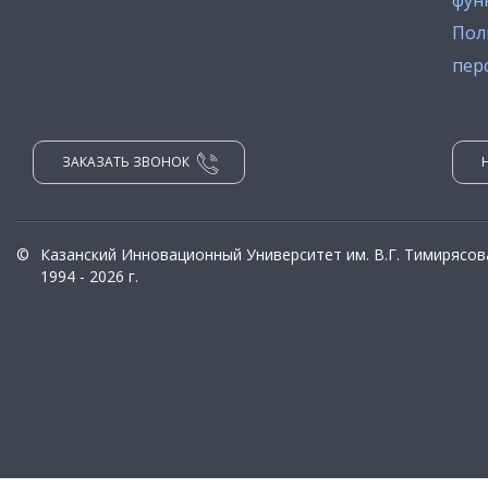
фун
Пол
пер
ЗАКАЗАТЬ ЗВОНОК
©
Казанский Инновационный Университет им. В.Г. Тимирясов
1994 - 2026 г.