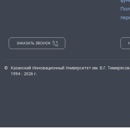
фун
Пол
пер
ЗАКАЗАТЬ ЗВОНОК
©
Казанский Инновационный Университет им. В.Г. Тимирясов
1994 - 2026 г.