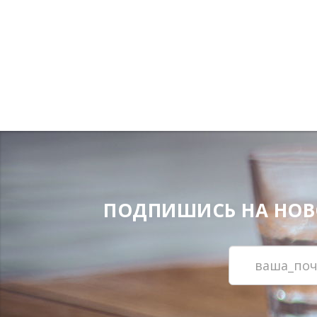
ПОДПИШИСЬ НА НОВОС