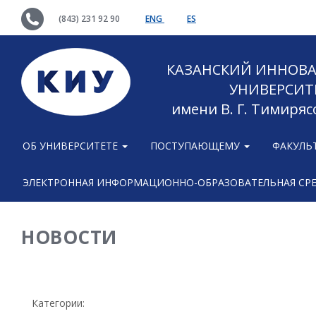
(843) 231 92 90
ENG
ES
КАЗАНСКИЙ ИННОВ
УНИВЕРСИТ
имени В. Г. Тимиряс
ОБ УНИВЕРСИТЕТЕ
ПОСТУПАЮЩЕМУ
ФАКУЛЬ
ЭЛЕКТРОННАЯ ИНФОРМАЦИОННО-ОБРАЗОВАТЕЛЬНАЯ СР
НОВОСТИ
Категории: