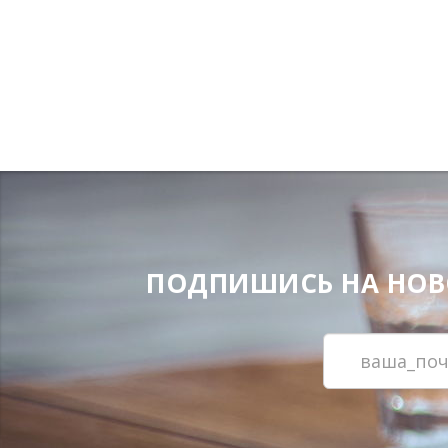
ПОДПИШИСЬ НА НОВОС