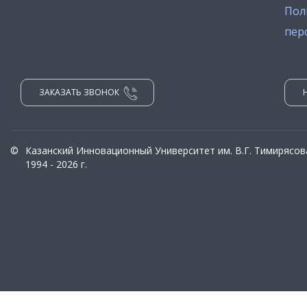
Пол
пер
ЗАКАЗАТЬ ЗВОНОК
©
Казанский Инновационный Университет им. В.Г. Тимирясов
1994 - 2026 г.