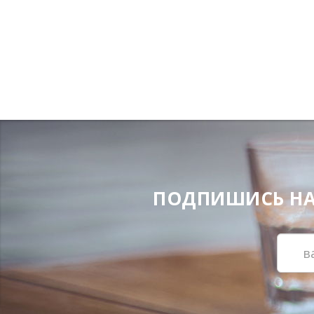
ПОДПИШИСЬ НА Н