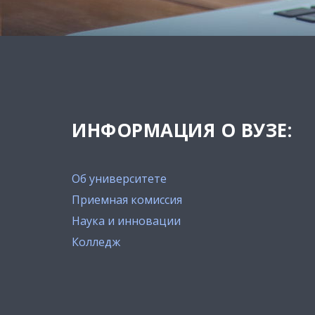
ИНФОРМАЦИЯ О ВУЗЕ:
Об университете
Приемная комиссия
Наука и инновации
Колледж