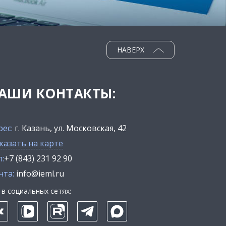
НАВЕРХ
АШИ КОНТАКТЫ:
рес:
г. Казань, ул. Московская, 42
казать на карте
:
+7 (843) 231 92 90
чта:
info@ieml.ru
в социальных сетях: