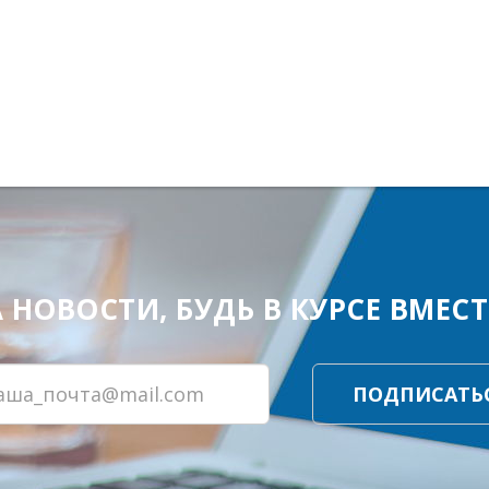
ОВОСТИ, БУДЬ В КУРСЕ ВМЕСТЕ
ПОДПИСАТЬ