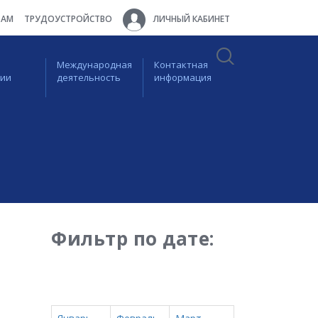
ТАМ
ТРУДОУСТРОЙСТВО
ЛИЧНЫЙ КАБИНЕТ
Международная
Контактная
ции
деятельность
информация
Фильтр по дате: