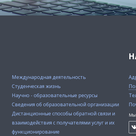
Н
Международная деятельность
Ад
Студенческая жизнь
По
Научно - образовательные ресурсы
Тел
Сведения об образовательной организации
По
Дистанционные способы обратной связи и
Мы 
взаимодействия с получателями услуг и их
функционирование