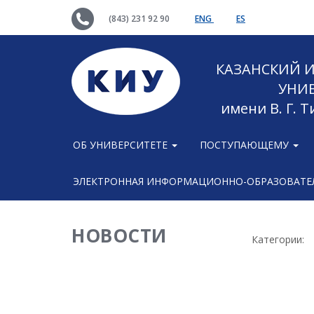
(843) 231 92 90
ENG
ES
КАЗАНСКИЙ
УНИ
имени В. Г. 
ОБ УНИВЕРСИТЕТЕ
ПОСТУПАЮЩЕМУ
ЭЛЕКТРОННАЯ ИНФОРМАЦИОННО-ОБРАЗОВАТЕЛ
НОВОСТИ
Категории: