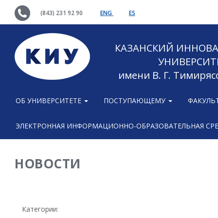
(843) 231 92 90
ENG
ES
КАЗАНСКИЙ ИННОВ
УНИВЕРСИТ
имени В. Г. Тимиряс
ОБ УНИВЕРСИТЕТЕ
ПОСТУПАЮЩЕМУ
ФАКУЛЬ
ЭЛЕКТРОННАЯ ИНФОРМАЦИОННО-ОБРАЗОВАТЕЛЬНАЯ СР
НОВОСТИ
Категории: