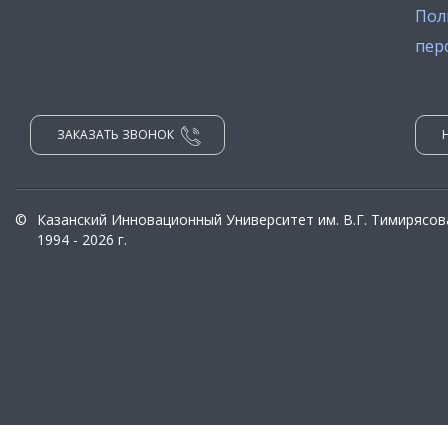
Пол
пер
ЗАКАЗАТЬ ЗВОНОК
©
Казанский Инновационный Университет им. В.Г. Тимирясов
1994 - 2026 г.