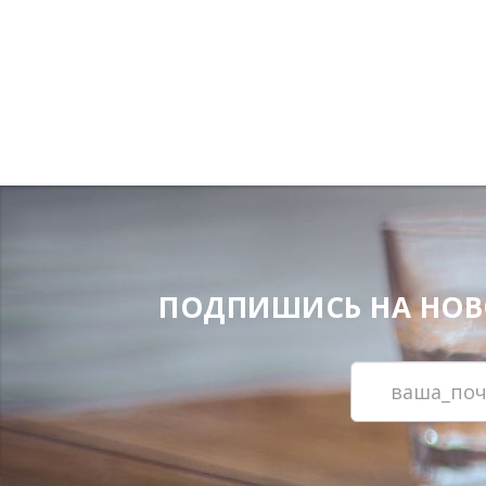
ПОДПИШИСЬ НА НОВОС