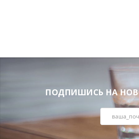
ПОДПИШИСЬ НА НОВОС