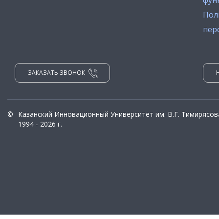
фун
Пол
пер
ЗАКАЗАТЬ ЗВОНОК
©
Казанский Инновационный Университет им. В.Г. Тимирясов
1994 - 2026 г.