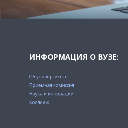
ИНФОРМАЦИЯ О ВУЗЕ:
Об университете
Приемная комиссия
Наука и инновации
Колледж