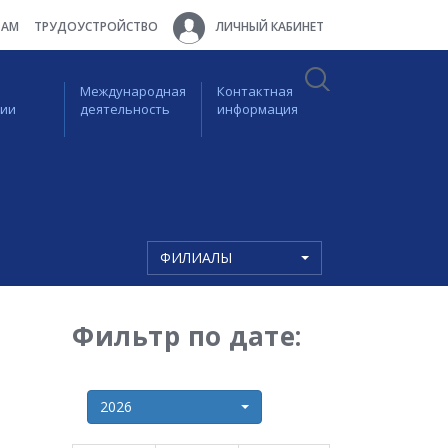
ТАМ
ТРУДОУСТРОЙСТВО
ЛИЧНЫЙ КАБИНЕТ
Международная
Контактная
ции
деятельность
информация
ФИЛИАЛЫ
Фильтр по дате:
2026