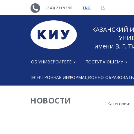
(843) 231 92 90
ENG
ES
КАЗАНСКИЙ
УНИ
имени В. Г. 
ОБ УНИВЕРСИТЕТЕ
ПОСТУПАЮЩЕМУ
ЭЛЕКТРОННАЯ ИНФОРМАЦИОННО-ОБРАЗОВАТЕЛ
НОВОСТИ
Категории: