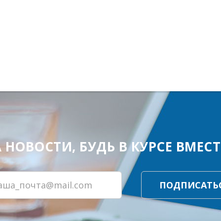
ОВОСТИ, БУДЬ В КУРСЕ ВМЕСТЕ
ПОДПИСАТЬ