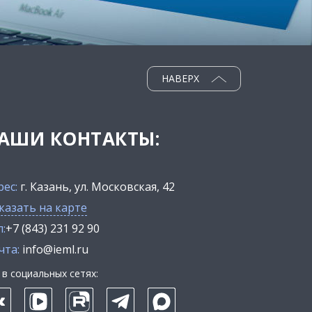
НАВЕРХ
АШИ КОНТАКТЫ:
рес:
г. Казань, ул. Московская, 42
казать на карте
:
+7 (843) 231 92 90
чта:
info@ieml.ru
в социальных сетях: