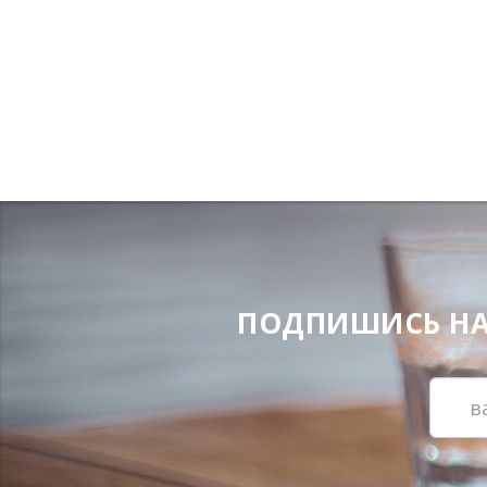
ПОДПИШИСЬ НА Н