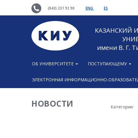
(843) 231 92 90
ENG
ES
КАЗАНСКИЙ
УНИ
имени В. Г. 
ОБ УНИВЕРСИТЕТЕ
ПОСТУПАЮЩЕМУ
ЭЛЕКТРОННАЯ ИНФОРМАЦИОННО-ОБРАЗОВАТЕЛ
НОВОСТИ
Категории: