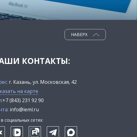
НАВЕРХ
АШИ КОНТАКТЫ:
рес:
г. Казань, ул. Московская, 42
казать на карте
:
+7 (843) 231 92 90
чта:
info@ieml.ru
в социальных сетях: