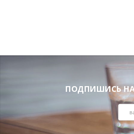
ПОДПИШИСЬ НА Н