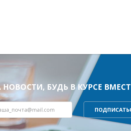
ОВОСТИ, БУДЬ В КУРСЕ ВМЕСТЕ
ПОДПИСАТЬ