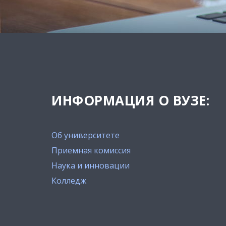
ИНФОРМАЦИЯ О ВУЗЕ:
Об университете
Приемная комиссия
Наука и инновации
Колледж