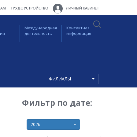
ТАМ
ТРУДОУСТРОЙСТВО
ЛИЧНЫЙ КАБИНЕТ
Международная
Контактная
ции
деятельность
информация
ФИЛИАЛЫ
Фильтр по дате:
2026