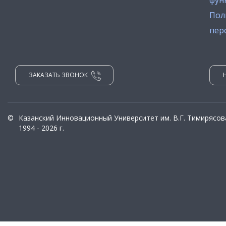
фун
Пол
пер
ЗАКАЗАТЬ ЗВОНОК
©
Казанский Инновационный Университет им. В.Г. Тимирясов
1994 - 2026 г.