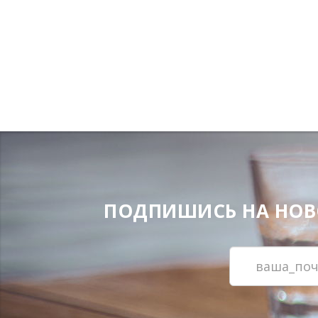
ПОДПИШИСЬ НА НОВОС