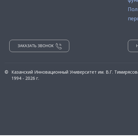
фун
Пол
пер
ЗАКАЗАТЬ ЗВОНОК
©
Казанский Инновационный Университет им. В.Г. Тимирясов
1994 - 2026 г.