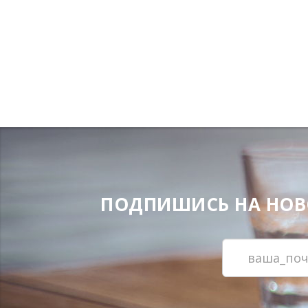
ПОДПИШИСЬ НА НОВОС