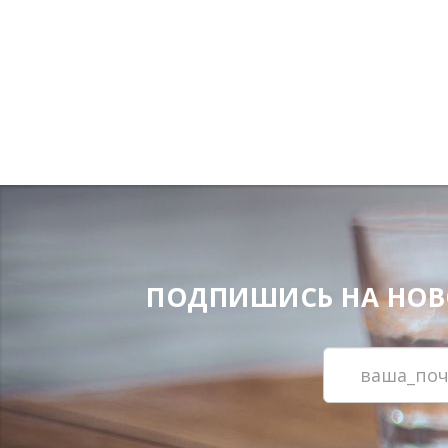
ПОДПИШИСЬ НА НОВОС