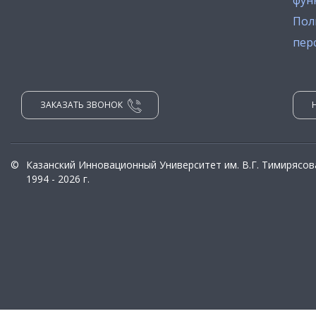
фун
Пол
пер
ЗАКАЗАТЬ ЗВОНОК
©
Казанский Инновационный Университет им. В.Г. Тимирясов
1994 - 2026 г.