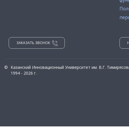
фун
Пол
пер
ЗАКАЗАТЬ ЗВОНОК
©
Казанский Инновационный Университет им. В.Г. Тимирясов
1994 - 2026 г.