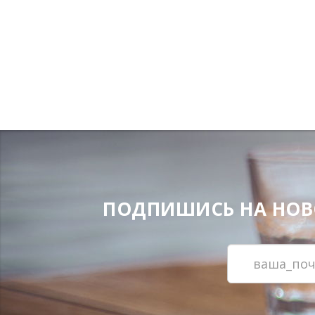
ПОДПИШИСЬ НА НОВОС