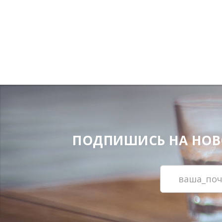
ПОДПИШИСЬ НА НОВОС