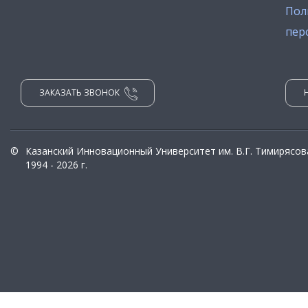
Пол
пер
ЗАКАЗАТЬ ЗВОНОК
©
Казанский Инновационный Университет им. В.Г. Тимирясов
1994 - 2026 г.