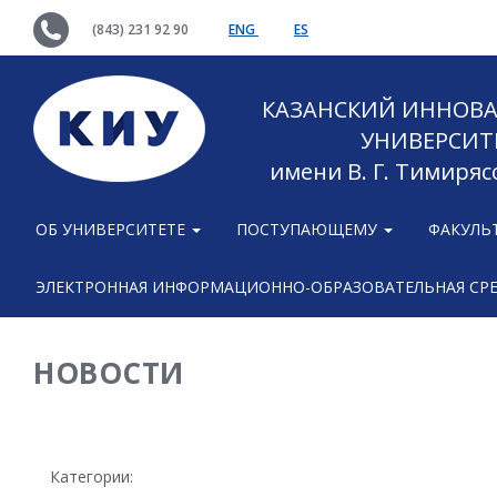
(843) 231 92 90
ENG
ES
КАЗАНСКИЙ ИННОВ
УНИВЕРСИТ
имени В. Г. Тимиряс
ОБ УНИВЕРСИТЕТЕ
ПОСТУПАЮЩЕМУ
ФАКУЛЬ
ЭЛЕКТРОННАЯ ИНФОРМАЦИОННО-ОБРАЗОВАТЕЛЬНАЯ СР
НОВОСТИ
Категории: