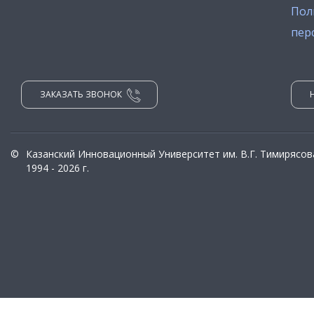
Пол
пер
ЗАКАЗАТЬ ЗВОНОК
©
Казанский Инновационный Университет им. В.Г. Тимирясов
1994 - 2026 г.