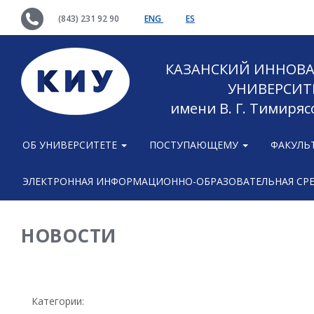
(843) 231 92 90
ENG
ES
КАЗАНСКИЙ ИННОВ
УНИВЕРСИТ
имени В. Г. Тимиряс
ОБ УНИВЕРСИТЕТЕ
ПОСТУПАЮЩЕМУ
ФАКУЛЬ
ЭЛЕКТРОННАЯ ИНФОРМАЦИОННО-ОБРАЗОВАТЕЛЬНАЯ СР
НОВОСТИ
Категории: