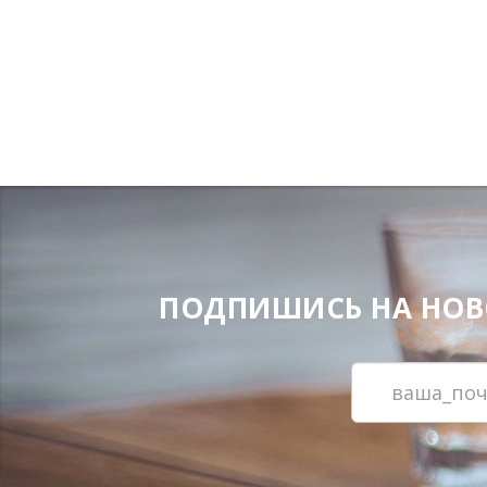
ПОДПИШИСЬ НА НОВОС