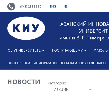
(843) 231 92 90
ENG
ES
КАЗАНСКИЙ ИННОВ
УНИВЕРСИТ
имени В. Г. Тимиряс
ОБ УНИВЕРСИТЕТЕ
ПОСТУПАЮЩЕМУ
ФАКУЛЬ
ЭЛЕКТРОННАЯ ИНФОРМАЦИОННО-ОБРАЗОВАТЕЛЬНАЯ СР
НОВОСТИ
Категории:
ЛЕКЦИИ