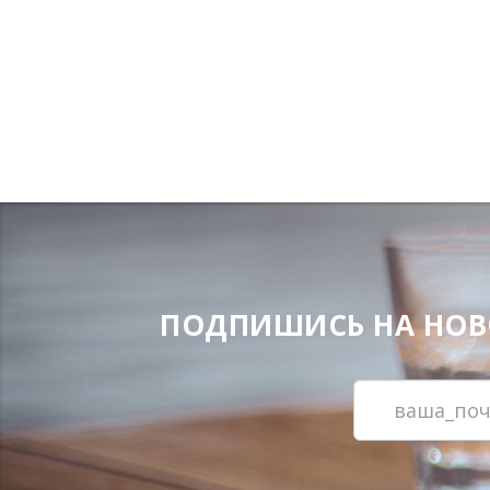
ПОДПИШИСЬ НА НОВОС