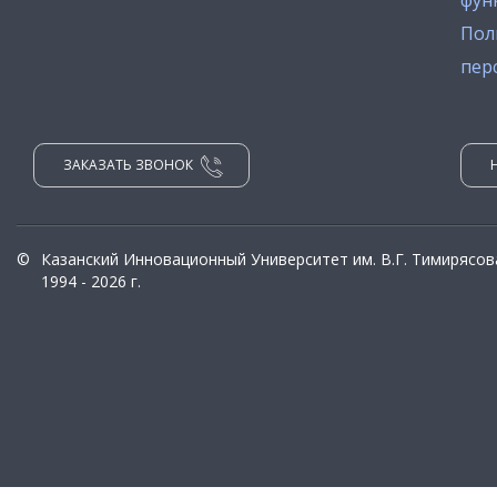
фун
Пол
пер
ЗАКАЗАТЬ ЗВОНОК
©
Казанский Инновационный Университет им. В.Г. Тимирясов
1994 - 2026 г.