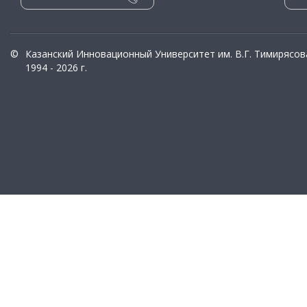
©
Казанский Инновационный Университет им. В.Г. Тимирясов
1994 - 2026 г.