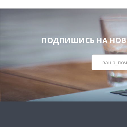
ПОДПИШИСЬ НА НОВОС