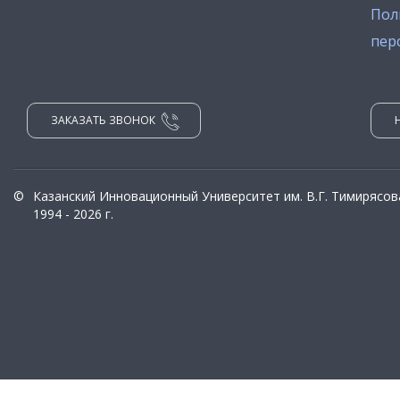
Пол
пер
ЗАКАЗАТЬ ЗВОНОК
©
Казанский Инновационный Университет им. В.Г. Тимирясов
1994 - 2026 г.