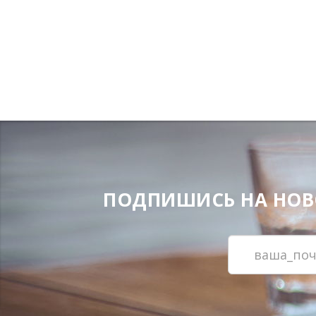
ПОДПИШИСЬ НА НОВОС