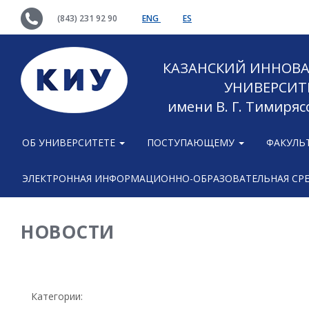
(843) 231 92 90
ENG
ES
КАЗАНСКИЙ ИННОВ
УНИВЕРСИТ
имени В. Г. Тимиряс
ОБ УНИВЕРСИТЕТЕ
ПОСТУПАЮЩЕМУ
ФАКУЛЬ
ЭЛЕКТРОННАЯ ИНФОРМАЦИОННО-ОБРАЗОВАТЕЛЬНАЯ СР
НОВОСТИ
Категории: