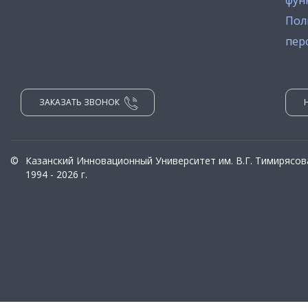
фун
Пол
пер
ЗАКАЗАТЬ ЗВОНОК
©
Казанский Инновационный Университет им. В.Г. Тимирясов
1994 - 2026 г.