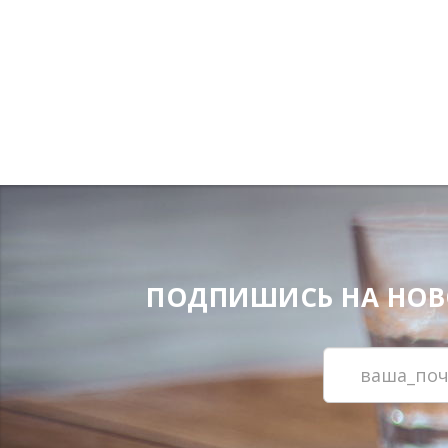
ПОДПИШИСЬ НА НОВОС