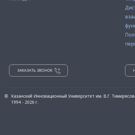
Дис
вза
фун
Пол
пер
ЗАКАЗАТЬ ЗВОНОК
©
Казанский Инновационный Университет им. В.Г. Тимирясов
1994 - 2026 г.