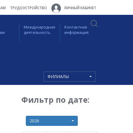
ТАМ
ТРУДОУСТРОЙСТВО
ЛИЧНЫЙ КАБИНЕТ
Международная
Контактная
ции
деятельность
информация
ФИЛИАЛЫ
Фильтр по дате:
2026