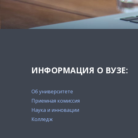
ИНФОРМАЦИЯ О ВУЗЕ:
Об университете
Приемная комиссия
Наука и инновации
Колледж