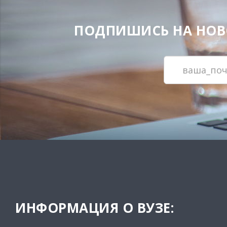
ПОДПИШИСЬ НА НОВОС
ИНФОРМАЦИЯ О ВУЗЕ: