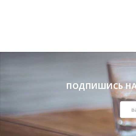
ПОДПИШИСЬ НА Н