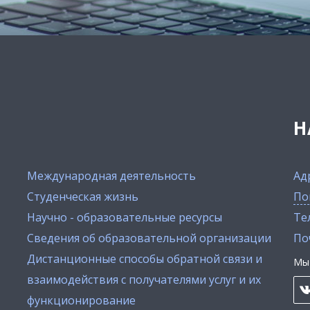
Н
Международная деятельность
Ад
Студенческая жизнь
По
Научно - образовательные ресурсы
Тел
Сведения об образовательной организации
По
Дистанционные способы обратной связи и
Мы 
взаимодействия с получателями услуг и их
функционирование