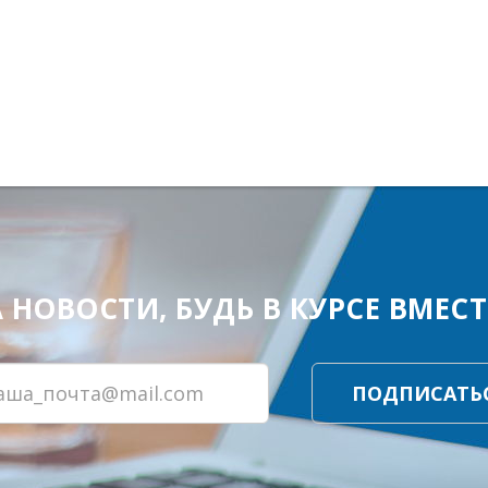
ОВОСТИ, БУДЬ В КУРСЕ ВМЕСТЕ
ПОДПИСАТЬ