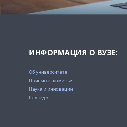
ИНФОРМАЦИЯ О ВУЗЕ:
Об университете
Приемная комиссия
Наука и инновации
Колледж