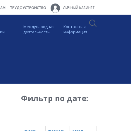
ТАМ
ТРУДОУСТРОЙСТВО
ЛИЧНЫЙ КАБИНЕТ
Международная
Контактная
ции
деятельность
информация
Фильтр по дате: