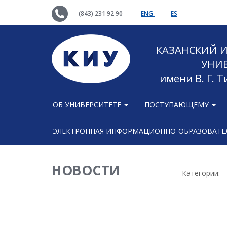
(843) 231 92 90
ENG
ES
КАЗАНСКИЙ
УНИ
имени В. Г. 
ОБ УНИВЕРСИТЕТЕ
ПОСТУПАЮЩЕМУ
ЭЛЕКТРОННАЯ ИНФОРМАЦИОННО-ОБРАЗОВАТЕЛ
НОВОСТИ
Категории: