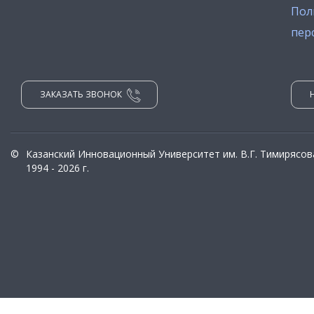
Пол
пер
ЗАКАЗАТЬ ЗВОНОК
©
Казанский Инновационный Университет им. В.Г. Тимирясов
1994 - 2026 г.