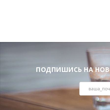
ПОДПИШИСЬ НА НОВОС