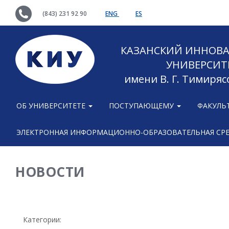
(843) 231 92 90
ENG
ES
КАЗАНСКИЙ ИННОВ
УНИВЕРСИТ
имени В. Г. Тимиряс
ОБ УНИВЕРСИТЕТЕ
ПОСТУПАЮЩЕМУ
ФАКУЛЬ
ЭЛЕКТРОННАЯ ИНФОРМАЦИОННО-ОБРАЗОВАТЕЛЬНАЯ СР
НОВОСТИ
Категории: