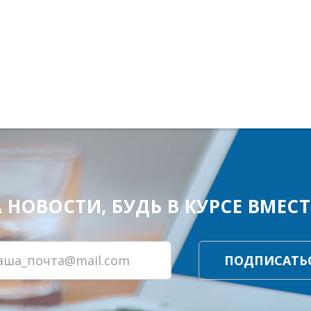
ОВОСТИ, БУДЬ В КУРСЕ ВМЕСТЕ
ПОДПИСАТЬ