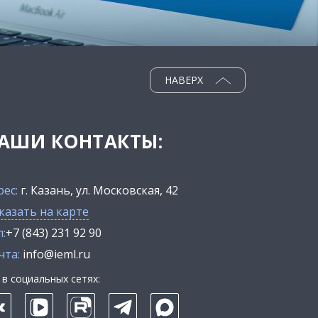
НАВЕРХ
АШИ КОНТАКТЫ:
рес:
г. Казань, ул. Московская, 42
казать на карте
:
+7 (843) 231 92 90
чта:
info@ieml.ru
в социальных сетях: