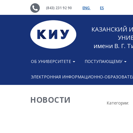
(843) 231 92 90
ENG
ES
КАЗАНСКИЙ
УНИ
имени В. Г. 
ОБ УНИВЕРСИТЕТЕ
ПОСТУПАЮЩЕМУ
ЭЛЕКТРОННАЯ ИНФОРМАЦИОННО-ОБРАЗОВАТЕЛ
НОВОСТИ
Категории: