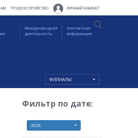
ТАМ
ТРУДОУСТРОЙСТВО
ЛИЧНЫЙ КАБИНЕТ
Международная
Контактная
ции
деятельность
информация
ФИЛИАЛЫ
Фильтр по дате:
2026