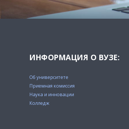
ИНФОРМАЦИЯ О ВУЗЕ:
Об университете
Приемная комиссия
Наука и инновации
Колледж