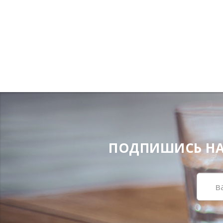
ПОДПИШИСЬ НА Н