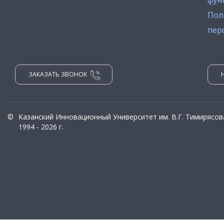
фун
Пол
пер
ЗАКАЗАТЬ ЗВОНОК
©
Казанский Инновационный Университет им. В.Г. Тимирясов
1994 - 2026 г.