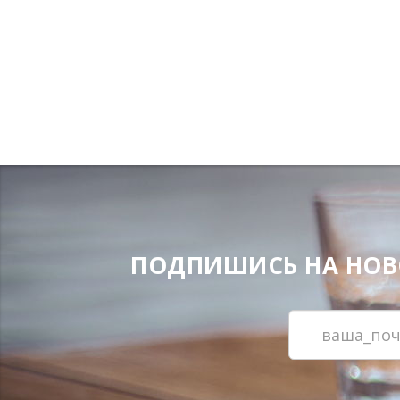
ПОДПИШИСЬ НА НОВОС