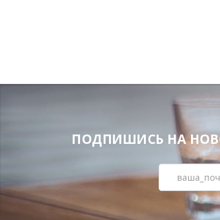
ПОДПИШИСЬ НА НОВОС