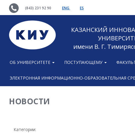
(843) 231 92 90
ENG
ES
КАЗАНСКИЙ ИННОВ
УНИВЕРСИТ
имени В. Г. Тимиряс
ОБ УНИВЕРСИТЕТЕ
ПОСТУПАЮЩЕМУ
ФАКУЛЬ
ЭЛЕКТРОННАЯ ИНФОРМАЦИОННО-ОБРАЗОВАТЕЛЬНАЯ СР
НОВОСТИ
Категории: