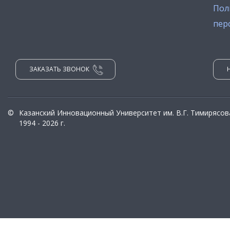
Пол
пер
ЗАКАЗАТЬ ЗВОНОК
©
Казанский Инновационный Университет им. В.Г. Тимирясов
1994 - 2026 г.