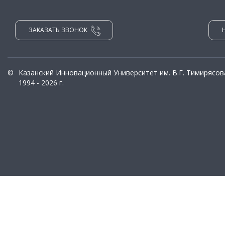
ЗАКАЗАТЬ ЗВОНОК
©
Казанский Инновационный Университет им. В.Г. Тимирясов
1994 - 2026 г.