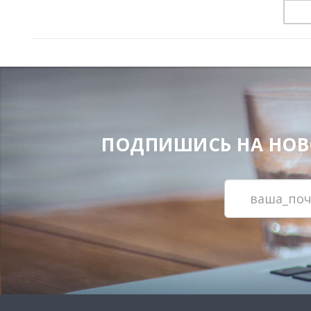
ПОДПИШИСЬ НА НОВОС