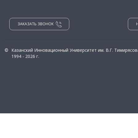
ЗАКАЗАТЬ ЗВОНОК
©
Казанский Инновационный Университет им. В.Г. Тимирясов
1994 - 2026 г.