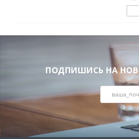
ПОДПИШИСЬ НА НОВОС