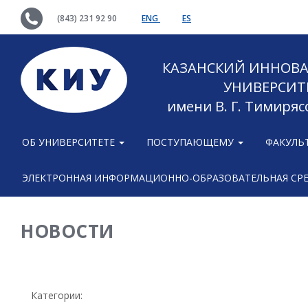
(843) 231 92 90
ENG
ES
КАЗАНСКИЙ ИННОВ
УНИВЕРСИТ
имени В. Г. Тимиряс
ОБ УНИВЕРСИТЕТЕ
ПОСТУПАЮЩЕМУ
ФАКУЛЬ
ЭЛЕКТРОННАЯ ИНФОРМАЦИОННО-ОБРАЗОВАТЕЛЬНАЯ СР
НОВОСТИ
Категории: