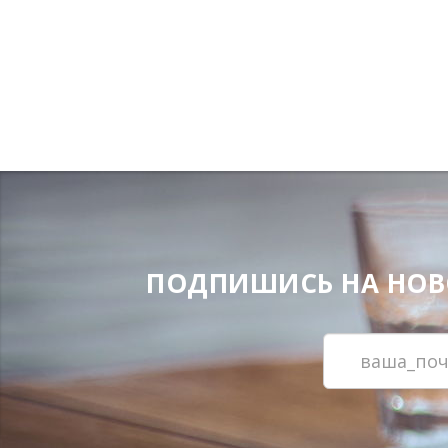
ПОДПИШИСЬ НА НОВОС