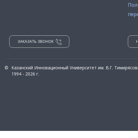
Пол
пер
ЗАКАЗАТЬ ЗВОНОК
©
Казанский Инновационный Университет им. В.Г. Тимирясов
1994 - 2026 г.