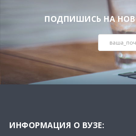
ПОДПИШИСЬ НА НОВОС
ИНФОРМАЦИЯ О ВУЗЕ: