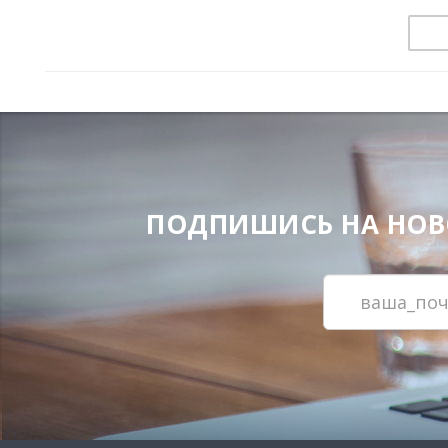
ПОДПИШИСЬ НА НОВОС