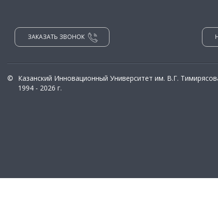
ЗАКАЗАТЬ ЗВОНОК
©
Казанский Инновационный Университет им. В.Г. Тимирясов
1994 - 2026 г.