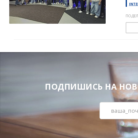
INTE
ПОДЕЛ
ПОДПИШИСЬ НА НОВОС