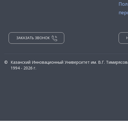
Пол
пер
ЗАКАЗАТЬ ЗВОНОК
©
Казанский Инновационный Университет им. В.Г. Тимирясов
1994 - 2026 г.