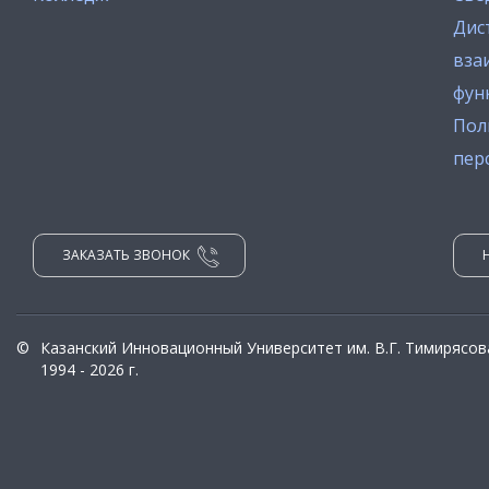
Дис
вза
фун
Пол
пер
ЗАКАЗАТЬ ЗВОНОК
©
Казанский Инновационный Университет им. В.Г. Тимирясов
1994 - 2026 г.