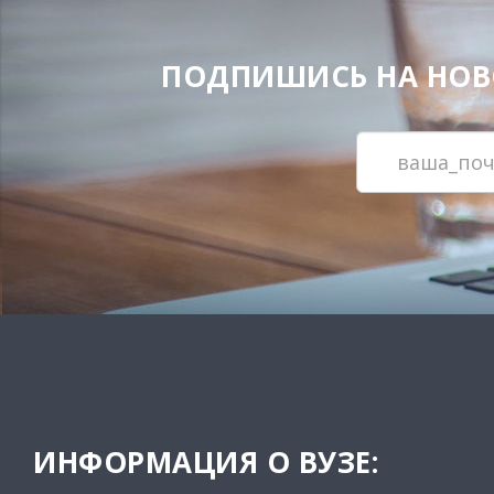
ПОДПИШИСЬ НА НОВОС
ИНФОРМАЦИЯ О ВУЗЕ: