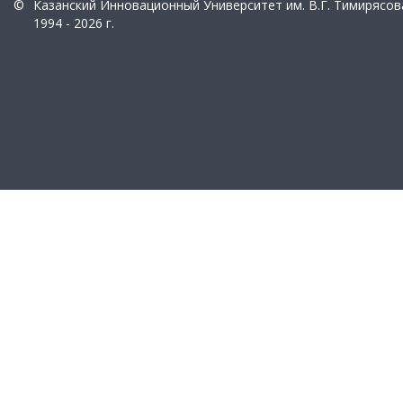
©
Казанский Инновационный Университет им. В.Г. Тимирясов
1994 - 2026 г.