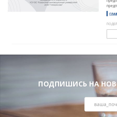
предп
предп
ГЛА
ПОДЕЛ
ПОДПИШИСЬ НА НОВОС