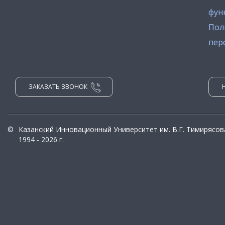
фун
Пол
пер
ЗАКАЗАТЬ ЗВОНОК
©
Казанский Инновационный Университет им. В.Г. Тимирясов
1994 - 2026 г.