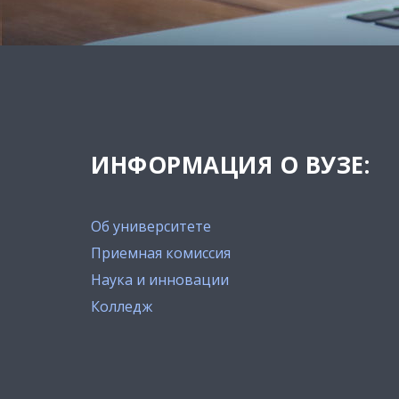
ИНФОРМАЦИЯ О ВУЗЕ:
Об университете
Приемная комиссия
Наука и инновации
Колледж