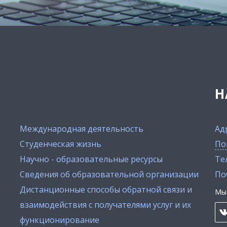
Н
Международная деятельность
Ад
Студенческая жизнь
По
Научно - образовательные ресурсы
Тел
Сведения об образовательной организации
По
Дистанционные способы обратной связи и
Мы 
взаимодействия с получателями услуг и их
функционирование