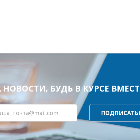
ОВОСТИ, БУДЬ В КУРСЕ ВМЕСТЕ
ПОДПИСАТЬ