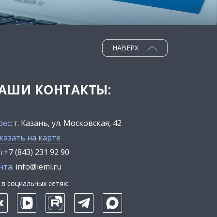
НАВЕРХ
АШИ КОНТАКТЫ:
рес:
г. Казань, ул. Московская, 42
казать на карте
:
+7 (843) 231 92 90
чта:
info@ieml.ru
в социальных сетях: