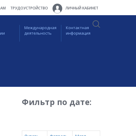
ТАМ
ТРУДОУСТРОЙСТВО
ЛИЧНЫЙ КАБИНЕТ
Международная
Контактная
ции
деятельность
информация
Фильтр по дате: