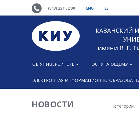
(843) 231 92 90
ENG
ES
КАЗАНСКИЙ
УНИ
имени В. Г. 
ОБ УНИВЕРСИТЕТЕ
ПОСТУПАЮЩЕМУ
ЭЛЕКТРОННАЯ ИНФОРМАЦИОННО-ОБРАЗОВАТЕЛ
НОВОСТИ
Категории: