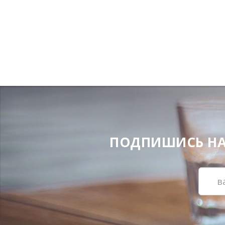
ПОДПИШИСЬ НА Н