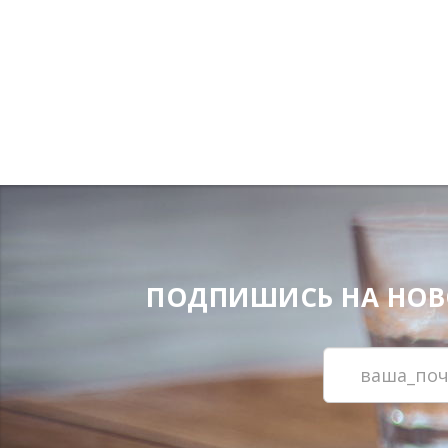
ПОДПИШИСЬ НА НОВОС