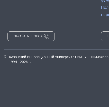
фун
Пол
пер
ЗАКАЗАТЬ ЗВОНОК
©
Казанский Инновационный Университет им. В.Г. Тимирясов
1994 - 2026 г.